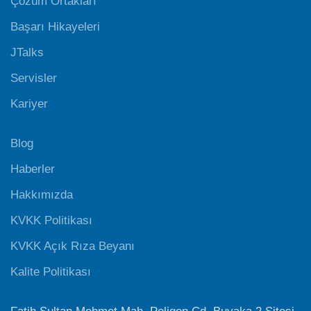
Çözüm Ortakları
Başarı Hikayeleri
JTalks
Servisler
Kariyer
Blog
Haberler
Hakkımızda
KVKK Politikası
KVKK Açık Rıza Beyanı
Kalite Politikası