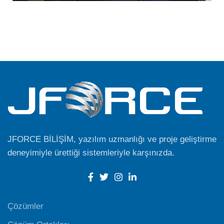
JFORCE BİLİŞİM, yazılım uzmanlığı ve proje geliştirme
deneyimiyle ürettiği sistemleriyle karşınızda.
Çözümler